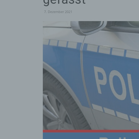
7. Dezember 2021