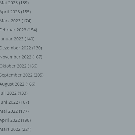
ng,
Mai 2023
(139)
April 2023
(155)
chen
März 2023
(174)
Februar 2023
(154)
Januar 2023
(140)
er
Dezember 2022
(130)
son
November 2022
(167)
ondert
Oktober 2022
(166)
einer
September 2022
(205)
n.
August 2022
(166)
Juli 2022
(133)
Juni 2022
(167)
he
Mai 2022
(177)
n oder
April 2022
(198)
r
März 2022
(221)