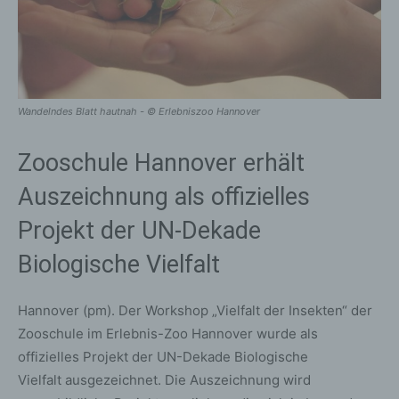
Wandelndes Blatt hautnah - © Erlebniszoo Hannover
Zooschule Hannover erhält
Auszeichnung als offizielles
Projekt der UN-Dekade
Biologische Vielfalt
Hannover (pm). Der Workshop „Vielfalt der Insekten“ der
Zooschule im Erlebnis-Zoo Hannover wurde als
offizielles Projekt der UN-Dekade Biologische
Vielfalt ausgezeichnet. Die Auszeichnung wird