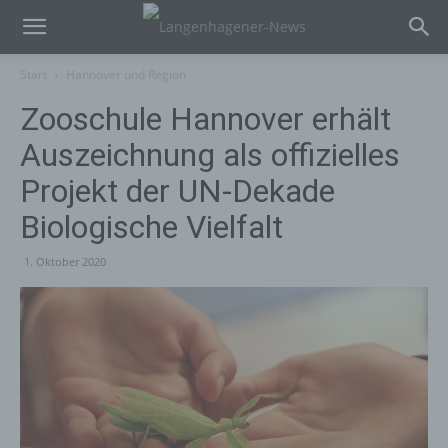
Start
Hannover und Region
Zooschule Hannover erhält
Auszeichnung als offizielles
Projekt der UN-Dekade
Biologische Vielfalt
1. Oktober 2020