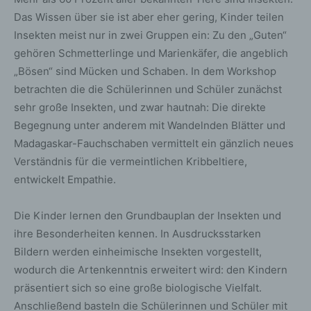
Das Wissen über sie ist aber eher gering, Kinder teilen
Insekten meist nur in zwei Gruppen ein: Zu den „Guten“
gehören Schmetterlinge und Marienkäfer, die angeblich
„Bösen“ sind Mücken und Schaben. In dem Workshop
betrachten die die Schülerinnen und Schüler zunächst
sehr große Insekten, und zwar hautnah: Die direkte
Begegnung unter anderem mit Wandelnden Blätter und
Madagaskar-Fauchschaben vermittelt ein gänzlich neues
Verständnis für die vermeintlichen Kribbeltiere,
entwickelt Empathie.
Die Kinder lernen den Grundbauplan der Insekten und
ihre Besonderheiten kennen. In Ausdrucksstarken
Bildern werden einheimische Insekten vorgestellt,
wodurch die Artenkenntnis erweitert wird: den Kindern
präsentiert sich so eine große biologische Vielfalt.
Anschließend basteln die Schülerinnen und Schüler mit