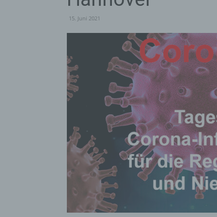
15. Juni 2021