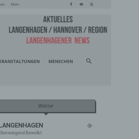
hen
Mehr
ERANSTALTUNGEN
MENSCHEN
Wetter
LANGENHAGEN
Überwiegend Bewölkt