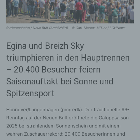
ferderennbahn / Neue Bult (Archivbild) - © Carl-Marcus Müller / LGHNews
Egina und Breizh Sky
triumphieren in den Hauptrennen
– 20.400 Besucher feiern
Saisonauftakt bei Sonne und
Spitzensport
Hannover/Langenhagen (pm/redk). Der traditionelle 96-
Renntag auf der Neuen Bult eröffnete die Galoppsaison
2025 bei strahlendem Sonnenschein und mit einem
wahren Zuschauerrekord: 20.400 Besucherinnen und