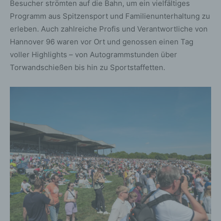
Besucher strömten auf die Bahn, um ein vielfältiges
Programm aus Spitzensport und Familienunterhaltung zu
erleben. Auch zahlreiche Profis und Verantwortliche von
Hannover 96 waren vor Ort und genossen einen Tag
voller Highlights – von Autogrammstunden über
Torwandschießen bis hin zu Sportstaffetten.