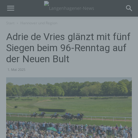
Start
Hannover und Region
Adrie de Vries glänzt mit fünf
Siegen beim 96-Renntag auf
der Neuen Bult
1. Mai 2025