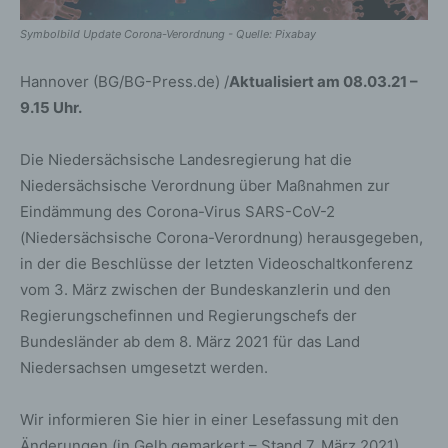
Symbolbild Update Corona-Verordnung - Quelle: Pixabay
Hannover (BG/BG-Press.de) /
Aktualisiert am 08.03.21 –
9.15 Uhr.
Die Niedersächsische Landesregierung hat die
Niedersächsische Verordnung über Maßnahmen zur
Eindämmung des Corona-Virus SARS-CoV-2
(Niedersächsische Corona-Verordnung) herausgegeben,
in der die Beschlüsse der letzten Videoschaltkonferenz
vom 3. März zwischen der Bundeskanzlerin und den
Regierungschefinnen und Regierungschefs der
Bundesländer ab dem 8. März 2021 für das Land
Niedersachsen umgesetzt werden.
Wir informieren Sie hier in einer Lesefassung mit den
Änderungen (in Gelb gemarkert – Stand 7. März 2021)