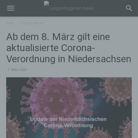
Start
Corona-News
Ab dem 8. März gilt eine
aktualisierte Corona-
Verordnung in Niedersachsen
7. März 2021