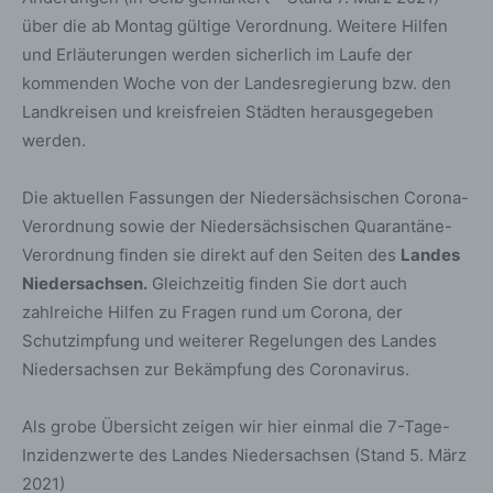
über die ab Montag gültige Verordnung. Weitere Hilfen
und Erläuterungen werden sicherlich im Laufe der
kommenden Woche von der Landesregierung bzw. den
Landkreisen und kreisfreien Städten herausgegeben
werden.
Die aktuellen Fassungen der Niedersächsischen Corona-
Verordnung sowie der Niedersächsischen Quarantäne-
Verordnung finden sie direkt auf den Seiten des
Landes
Niedersachsen.
Gleichzeitig finden Sie dort auch
zahlreiche Hilfen zu Fragen rund um Corona, der
Schutzimpfung und weiterer Regelungen des Landes
Niedersachsen zur Bekämpfung des Coronavirus.
Als grobe Übersicht zeigen wir hier einmal die 7-Tage-
Inzidenzwerte des Landes Niedersachsen (Stand 5. März
2021)