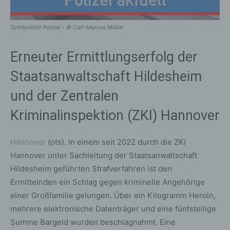
Symbolbild Polizei - © Carl-Marcus Müller
Erneuter Ermittlungserfolg der
Staatsanwaltschaft Hildesheim
und der Zentralen
Kriminalinspektion (ZKI) Hannover
Hannover
(ots). In einem seit 2022 durch die ZKI
Hannover unter Sachleitung der Staatsanwaltschaft
Hildesheim geführten Strafverfahren ist den
Ermittelnden ein Schlag gegen kriminelle Angehörige
einer Großfamilie gelungen. Über ein Kilogramm Heroin,
mehrere elektronische Datenträger und eine fünfstellige
Summe Bargeld wurden beschlagnahmt. Eine