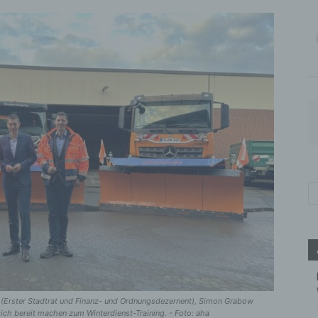
Ohe (Erster Stadtrat und Finanz- und Ordnungsdezernent), Simon Grabow
sich bereit machen zum Winterdienst-Training. - Foto: aha