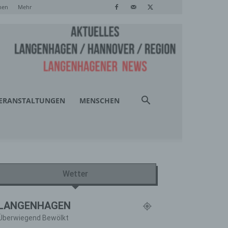
hen
Mehr
ERANSTALTUNGEN
MENSCHEN
Wetter
LANGENHAGEN
Überwiegend Bewölkt