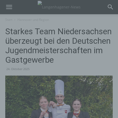
Start
Hannover und Region
Starkes Team Niedersachsen
überzeugt bei den Deutschen
Jugendmeisterschaften im
Gastgewerbe
24. Oktober 2025