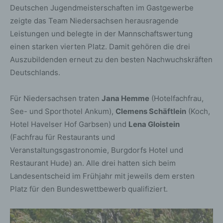
Deutschen Jugendmeisterschaften im Gastgewerbe
zeigte das Team Niedersachsen herausragende
Leistungen und belegte in der Mannschaftswertung
einen starken vierten Platz. Damit gehören die drei
Auszubildenden erneut zu den besten Nachwuchskräften
Deutschlands.
Für Niedersachsen traten
Jana Hemme
(Hotelfachfrau,
See- und Sporthotel Ankum),
Clemens Schäftlein
(Koch,
Hotel Havelser Hof Garbsen) und
Lena Gloistein
(Fachfrau für Restaurants und
Veranstaltungsgastronomie, Burgdorfs Hotel und
Restaurant Hude) an. Alle drei hatten sich beim
Landesentscheid im Frühjahr mit jeweils dem ersten
Platz für den Bundeswettbewerb qualifiziert.