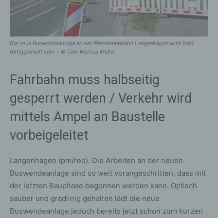
Die neue Buswendeanlage an der Pferderennbahn Langenhagen wird bald
fertiggestellt sein. - © Carl-Marcus Müller
Fahrbahn muss halbseitig
gesperrt werden / Verkehr wird
mittels Ampel an Baustelle
vorbeigeleitet
Langenhagen (pm/red). Die Arbeiten an der neuen
Buswendeanlage sind so weit vorangeschritten, dass mit
der letzten Bauphase begonnen werden kann. Optisch
sauber und gradlinig gehalten lädt die neue
Buswendeanlage jedoch bereits jetzt schon zum kurzen