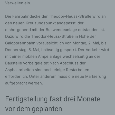
Verweilen ein.
Die Fahrbahndecke der Theodor-Heuss-Straße wird an
den neuen Kreuzungspunkt angepasst, der
einhergehend mit der Buswendeanlage entstanden ist.
Dazu wird die Theodor-Heuss-Straße in Höhe der
Galopprennbahn voraussichtlich von Montag, 2. Mai, bis
Donnerstag, 5. Mai, halbseitig gesperrt. Der Verkehr wird
mit einer mobilen Ampelanlage wechselseitig an der
Baustelle vorbeigeleitet.Nach Abschluss der
Asphaltarbeiten sind noch einige Restarbeiten
erforderlich. Unter anderem muss die neue Markierung
aufgebracht werden.
Fertigstellung fast drei Monate
vor dem geplanten