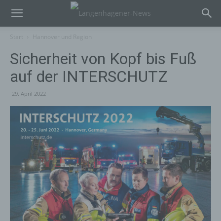
Start
Hannover und Region
Sicherheit von Kopf bis Fuß
auf der INTERSCHUTZ
29. April 2022