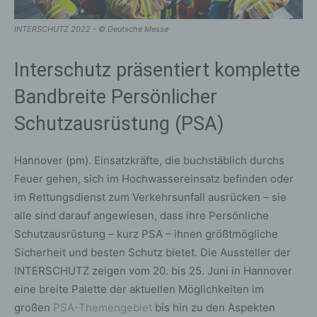
INTERSCHUTZ 2022 - © Deutsche Messe
Interschutz präsentiert komplette
Bandbreite Persönlicher
Schutzausrüstung (PSA)
Hannover (pm). Einsatzkräfte, die buchstäblich durchs
Feuer gehen, sich im Hochwassereinsatz befinden oder
im Rettungsdienst zum Verkehrsunfall ausrücken – sie
alle sind darauf angewiesen, dass ihre Persönliche
Schutzausrüstung – kurz PSA – ihnen größtmögliche
Sicherheit und besten Schutz bietet. Die Aussteller der
INTERSCHUTZ zeigen vom 20. bis 25. Juni in Hannover
eine breite Palette der aktuellen Möglichkeiten im
großen
PSA-Themengebiet
bis hin zu den Aspekten