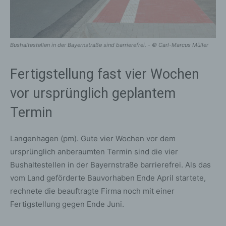
Bushaltestellen in der Bayernstraße sind barrierefrei. - © Carl-Marcus Müller
Fertigstellung fast vier Wochen
vor ursprünglich geplantem
Termin
Langenhagen (pm). Gute vier Wochen vor dem
ursprünglich anberaumten Termin sind die vier
Bushaltestellen in der Bayernstraße barrierefrei. Als das
vom Land geförderte Bauvorhaben Ende April startete,
rechnete die beauftragte Firma noch mit einer
Fertigstellung gegen Ende Juni.