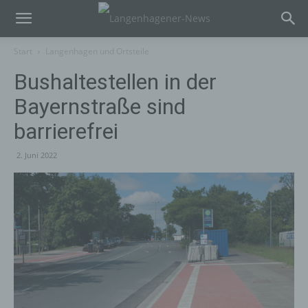
Start
Langenhagen und Ortsteile
Bushaltestellen in der
Bayernstraße sind
barrierefrei
2. Juni 2022