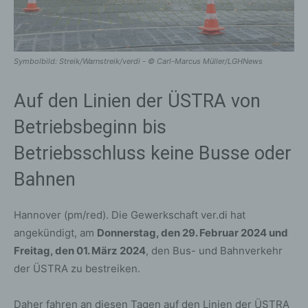
Symbolbild: Streik/Warnstreik/verdi - © Carl-Marcus Müller/LGHNews
Auf den Linien der ÜSTRA von
Betriebsbeginn bis
Betriebsschluss keine Busse oder
Bahnen
Hannover (pm/red). Die Gewerkschaft ver.di hat
angekündigt, am
Donnerstag, den 29. Februar 2024 und
Freitag, den 01. März 2024
, den Bus- und Bahnverkehr
der ÜSTRA zu bestreiken.
Daher fahren an diesen Tagen auf den Linien der ÜSTRA