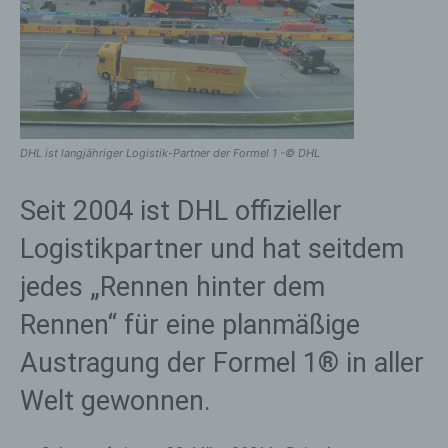
DHL ist langjähriger Logistik-Partner der Formel 1 -© DHL
Seit 2004 ist DHL offizieller
Logistikpartner und hat seitdem
jedes „Rennen hinter dem
Rennen“ für eine planmäßige
Austragung der Formel 1® in aller
Welt gewonnen.