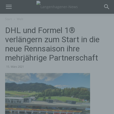
Start
Welt
DHL und Formel 1®
verlängern zum Start in die
neue Rennsaison ihre
mehrjährige Partnerschaft
15. März 2021