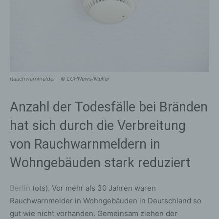
Rauchwarnmelder - © LGHNews/Müller
Anzahl der Todesfälle bei Bränden
hat sich durch die Verbreitung
von Rauchwarnmeldern in
Wohngebäuden stark reduziert
Berlin
(ots). Vor mehr als 30 Jahren waren
Rauchwarnmelder in Wohngebäuden in Deutschland so
gut wie nicht vorhanden. Gemeinsam ziehen der