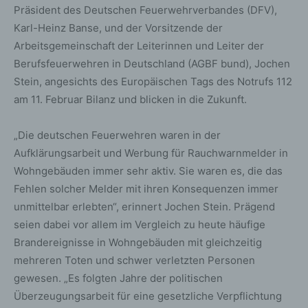
Präsident des Deutschen Feuerwehrverbandes (DFV),
Karl-Heinz Banse, und der Vorsitzende der
Arbeitsgemeinschaft der Leiterinnen und Leiter der
Berufsfeuerwehren in Deutschland (AGBF bund), Jochen
Stein, angesichts des Europäischen Tags des Notrufs 112
am 11. Februar Bilanz und blicken in die Zukunft.
„Die deutschen Feuerwehren waren in der
Aufklärungsarbeit und Werbung für Rauchwarnmelder in
Wohngebäuden immer sehr aktiv. Sie waren es, die das
Fehlen solcher Melder mit ihren Konsequenzen immer
unmittelbar erlebten“, erinnert Jochen Stein. Prägend
seien dabei vor allem im Vergleich zu heute häufige
Brandereignisse in Wohngebäuden mit gleichzeitig
mehreren Toten und schwer verletzten Personen
gewesen. „Es folgten Jahre der politischen
Überzeugungsarbeit für eine gesetzliche Verpflichtung