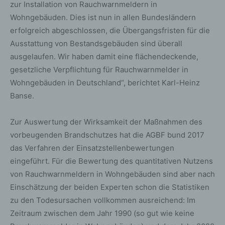
zur Installation von Rauchwarnmeldern in
Wohngebäuden. Dies ist nun in allen Bundesländern
erfolgreich abgeschlossen, die Übergangsfristen für die
Ausstattung von Bestandsgebäuden sind überall
ausgelaufen. Wir haben damit eine flächendeckende,
gesetzliche Verpflichtung für Rauchwarnmelder in
Wohngebäuden in Deutschland“, berichtet Karl-Heinz
Banse.
Zur Auswertung der Wirksamkeit der Maßnahmen des
vorbeugenden Brandschutzes hat die AGBF bund 2017
das Verfahren der Einsatzstellenbewertungen
eingeführt. Für die Bewertung des quantitativen Nutzens
von Rauchwarnmeldern in Wohngebäuden sind aber nach
Einschätzung der beiden Experten schon die Statistiken
zu den Todesursachen vollkommen ausreichend: Im
Zeitraum zwischen dem Jahr 1990 (so gut wie keine