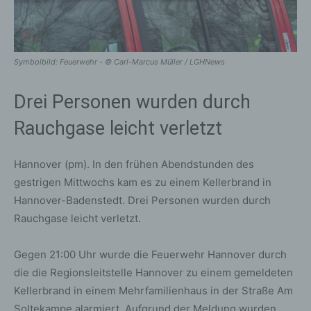
Symbolbild: Feuerwehr - © Carl-Marcus Müller / LGHNews
Drei Personen wurden durch
Rauchgase leicht verletzt
Hannover (pm). In den frühen Abendstunden des
gestrigen Mittwochs kam es zu einem Kellerbrand in
Hannover-Badenstedt. Drei Personen wurden durch
Rauchgase leicht verletzt.
Gegen 21:00 Uhr wurde die Feuerwehr Hannover durch
die die Regionsleitstelle Hannover zu einem gemeldeten
Kellerbrand in einem Mehrfamilienhaus in der Straße Am
Soltekampe alarmiert. Aufgrund der Meldung wurden