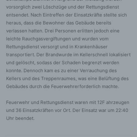
vorsorglich zwei Löschzüge und der Rettungsdienst
entsendet. Nach Eintreffen der Einsatzkräfte stellte sich
heraus, dass die Bewohner das Gebäude bereits
verlassen hatten. Drei Personen erlitten jedoch eine
leichte Rauchgasvergiftungen und wurden vom
Rettungsdienst versorgt und in Krankenhäuser
transportiert. Der Brandwurde im Kellerschnell lokalisiert
und gelöscht, sodass der Schaden begrenzt werden
konnte. Dennoch kam es zu einer Verrauchung des
Kellers und des Treppenraumes, was eine Belüftung des
Gebäudes durch die Feuerwehrerforderlich machte.
Feuerwehr und Rettungsdienst waren mit 12F ahrzeugen
und 36 Einsatzkräften vor Ort. Der Einsatz war um 22:40
Uhr beendet.