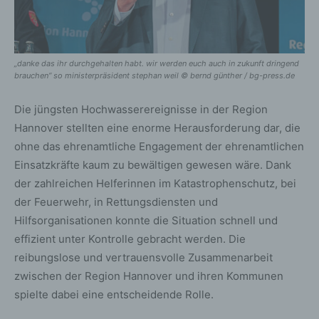
„danke das ihr durchgehalten habt. wir werden euch auch in zukunft dringend
brauchen“ so ministerpräsident stephan weil © bernd günther / bg-press.de
Die jüngsten Hochwasserereignisse in der Region
Hannover stellten eine enorme Herausforderung dar, die
ohne das ehrenamtliche Engagement der ehrenamtlichen
Einsatzkräfte kaum zu bewältigen gewesen wäre. Dank
der zahlreichen Helferinnen im Katastrophenschutz, bei
der Feuerwehr, in Rettungsdiensten und
Hilfsorganisationen konnte die Situation schnell und
effizient unter Kontrolle gebracht werden. Die
reibungslose und vertrauensvolle Zusammenarbeit
zwischen der Region Hannover und ihren Kommunen
spielte dabei eine entscheidende Rolle.