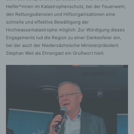
Helfer*innen im Katastrophenschutz, bei der Feuerwehr,
den Rettungsdiensten und Hilfsorganisationen eine
schnelle und effektive Bewältigung der
Hochwasserkatastrophe möglich. Zur Würdigung dieses
Engagements lud die Region zu einer Dankesfeier ein,
bei der auch der Niedersächsische Ministerpräsident
Stephan Weil als Ehrengast ein Grußwort hielt.