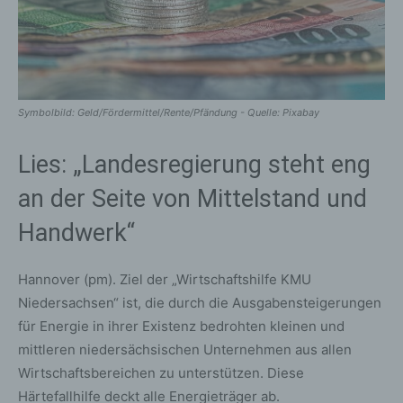
Symbolbild: Geld/Fördermittel/Rente/Pfändung - Quelle: Pixabay
Lies: „Landesregierung steht eng
an der Seite von Mittelstand und
Handwerk“
Hannover (pm). Ziel der „Wirtschaftshilfe KMU
Niedersachsen“ ist, die durch die Ausgabensteigerungen
für Energie in ihrer Existenz bedrohten kleinen und
mittleren niedersächsischen Unternehmen aus allen
Wirtschaftsbereichen zu unterstützen. Diese
Härtefallhilfe deckt alle Energieträger ab.