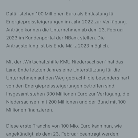
Dafür stehen 100 Millionen Euro als Entlastung für
Energiepreissteigerungen im Jahr 2022 zur Verfügung.
Anträge können die Unternehmen ab dem 23. Februar
2023 im Kundenportal der NBank stellen. Die
Antragstellung ist bis Ende März 2023 möglich.
Mit der „Wirtschaftshilfe KMU Niedersachsen“ hat das
Land Ende letzten Jahres eine Unterstützung für die
Unternehmen auf den Weg gebracht, die besonders hart
von den Energiepreissteigerungen betroffen sind.
Insgesamt stehen 300 Millionen Euro zur Verfügung, die
Niedersachsen mit 200 Millionen und der Bund mit 100
Millionen finanzieren.
Diese erste Tranche von 100 Mio. Euro kann nun, wie
angekündigt, ab dem 23. Februar beantragt werden.