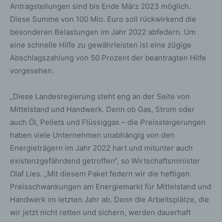
Antragstellungen sind bis Ende März 2023 möglich.
Diese Summe von 100 Mio. Euro soll rückwirkend die
besonderen Belastungen im Jahr 2022 abfedern. Um
eine schnelle Hilfe zu gewährleisten ist eine zügige
Abschlagszahlung von 50 Prozent der beantragten Hilfe
vorgesehen.
„Diese Landesregierung steht eng an der Seite von
Mittelstand und Handwerk. Denn ob Gas, Strom oder
auch Öl, Pellets und Flüssiggas – die Preissteigerungen
haben viele Unternehmen unabhängig von den
Energieträgern im Jahr 2022 hart und mitunter auch
existenzgefährdend getroffen“, so Wirtschaftsminister
Olaf Lies. „Mit diesem Paket federn wir die heftigen
Preisschwankungen am Energiemarkt für Mittelstand und
Handwerk im letzten Jahr ab. Denn die Arbeitsplätze, die
wir jetzt nicht retten und sichern, werden dauerhaft