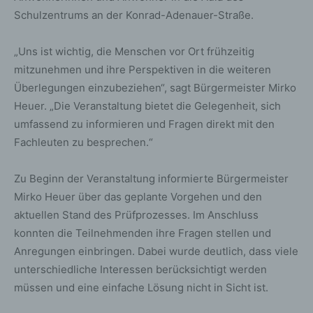
Schulzentrums an der Konrad-Adenauer-Straße.
„Uns ist wichtig, die Menschen vor Ort frühzeitig
mitzunehmen und ihre Perspektiven in die weiteren
Überlegungen einzubeziehen“, sagt Bürgermeister Mirko
Heuer. „Die Veranstaltung bietet die Gelegenheit, sich
umfassend zu informieren und Fragen direkt mit den
Fachleuten zu besprechen.“
Zu Beginn der Veranstaltung informierte Bürgermeister
Mirko Heuer über das geplante Vorgehen und den
aktuellen Stand des Prüfprozesses. Im Anschluss
konnten die Teilnehmenden ihre Fragen stellen und
Anregungen einbringen. Dabei wurde deutlich, dass viele
unterschiedliche Interessen berücksichtigt werden
müssen und eine einfache Lösung nicht in Sicht ist.