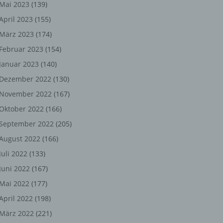
ng,
Mai 2023
(139)
April 2023
(155)
chen
März 2023
(174)
Februar 2023
(154)
Januar 2023
(140)
er
Dezember 2022
(130)
son
November 2022
(167)
ondert
Oktober 2022
(166)
einer
September 2022
(205)
n.
August 2022
(166)
Juli 2022
(133)
Juni 2022
(167)
he
Mai 2022
(177)
n oder
April 2022
(198)
r
März 2022
(221)