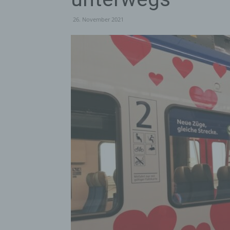
26. November 2021