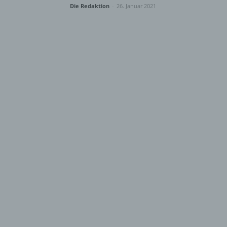
Die Redaktion
-
26. Januar 2021