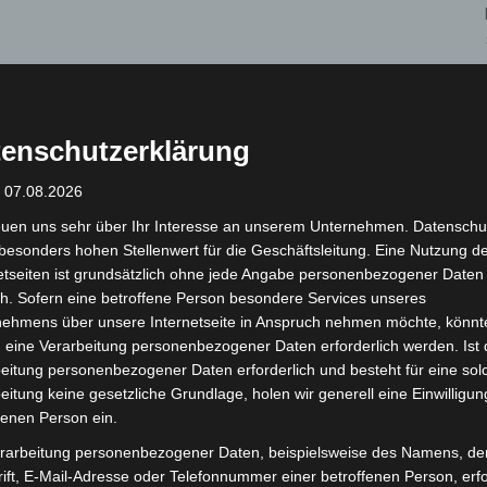
enschutzerklärung
: 07.08.2026
euen uns sehr über Ihr Interesse an unserem Unternehmen. Datenschu
besonders hohen Stellenwert für die Geschäftsleitung. Eine Nutzung d
etseiten ist grundsätzlich ohne jede Angabe personenbezogener Daten
h. Sofern eine betroffene Person besondere Services unseres
nehmens über unsere Internetseite in Anspruch nehmen möchte, könnt
 eine Verarbeitung personenbezogener Daten erforderlich werden. Ist 
eitung personenbezogener Daten erforderlich und besteht für eine sol
eitung keine gesetzliche Grundlage, holen wir generell eine Einwilligun
fenen Person ein.
rarbeitung personenbezogener Daten, beispielsweise des Namens, de
ift, E-Mail-Adresse oder Telefonnummer einer betroffenen Person, erfo