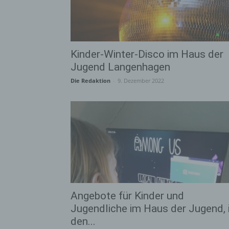
Kinder-Winter-Disco im Haus der
Jugend Langenhagen
Die Redaktion
-
9. Dezember 2022
Angebote für Kinder und
Jugendliche im Haus der Jugend, 
den...