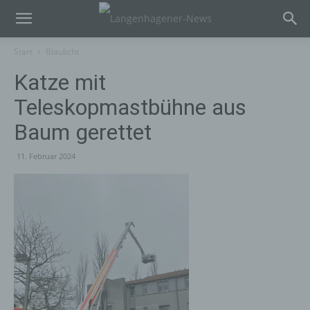
Start
Blaulicht
Katze mit
Teleskopmastbühne aus
Baum gerettet
11. Februar 2024