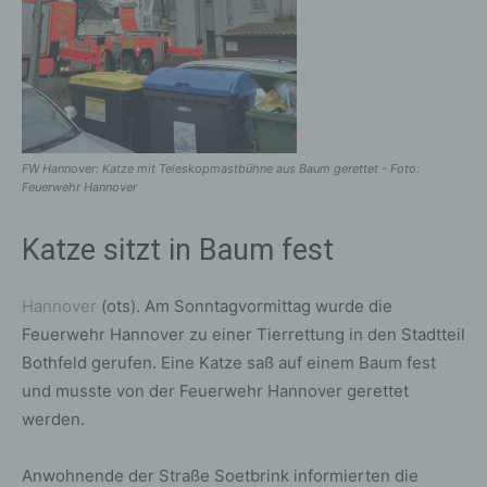
FW Hannover: Katze mit Teleskopmastbühne aus Baum gerettet - Foto:
Feuerwehr Hannover
Katze sitzt in Baum fest
Hannover
(ots). Am Sonntagvormittag wurde die
Feuerwehr Hannover zu einer Tierrettung in den Stadtteil
Bothfeld gerufen. Eine Katze saß auf einem Baum fest
und musste von der Feuerwehr Hannover gerettet
werden.
Anwohnende der Straße Soetbrink informierten die