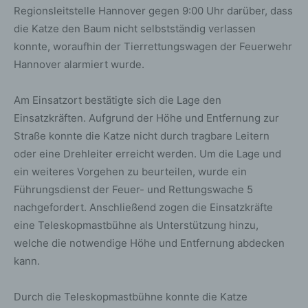
Regionsleitstelle Hannover gegen 9:00 Uhr darüber, dass
die Katze den Baum nicht selbstständig verlassen
konnte, woraufhin der Tierrettungswagen der Feuerwehr
Hannover alarmiert wurde.
Am Einsatzort bestätigte sich die Lage den
Einsatzkräften. Aufgrund der Höhe und Entfernung zur
Straße konnte die Katze nicht durch tragbare Leitern
oder eine Drehleiter erreicht werden. Um die Lage und
ein weiteres Vorgehen zu beurteilen, wurde ein
Führungsdienst der Feuer- und Rettungswache 5
nachgefordert. Anschließend zogen die Einsatzkräfte
eine Teleskopmastbühne als Unterstützung hinzu,
welche die notwendige Höhe und Entfernung abdecken
kann.
Durch die Teleskopmastbühne konnte die Katze