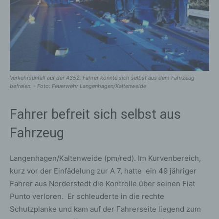
Verkehrsunfall auf der A352. Fahrer konnte sich selbst aus dem Fahrzeug
befreien. - Foto: Feuerwehr Langenhagen/Kaltenweide
Fahrer befreit sich selbst aus
Fahrzeug
Langenhagen/Kaltenweide (pm/red). Im Kurvenbereich,
kurz vor der Einfädelung zur A 7, hatte ein 49 jähriger
Fahrer aus Norderstedt die Kontrolle über seinen Fiat
Punto verloren. Er schleuderte in die rechte
Schutzplanke und kam auf der Fahrerseite liegend zum