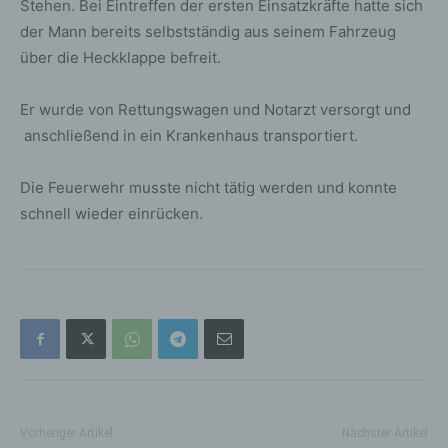
Stehen. Bei Eintreffen der ersten Einsatzkräfte hatte sich
der Mann bereits selbstständig aus seinem Fahrzeug
über die Heckklappe befreit.
Er wurde von Rettungswagen und Notarzt versorgt und
anschließend in ein Krankenhaus transportiert.
Die Feuerwehr musste nicht tätig werden und konnte
schnell wieder einrücken.
Vorheriger Artikel
Nächster Artikel