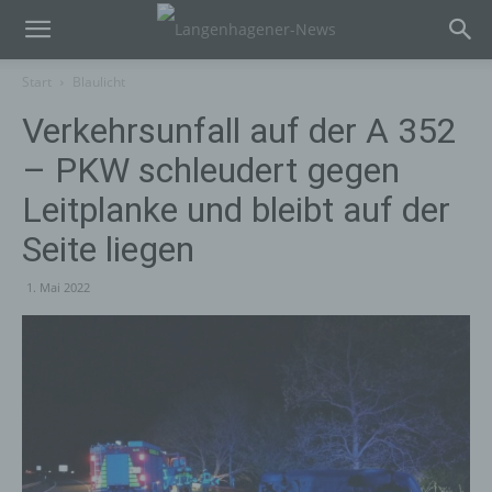
Start
Blaulicht
Verkehrsunfall auf der A 352
– PKW schleudert gegen
Leitplanke und bleibt auf der
Seite liegen
1. Mai 2022