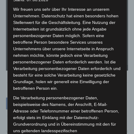
Wir freuen uns sehr über Ihr Interesse an unserem
Unternehmen. Datenschutz hat einen besonders hohen
Stellenwert für die Geschäftsleitung. Eine Nutzung der
Internetseiten ist grundsätzlich ohne jede Angabe
personenbezogener Daten möglich. Sofern eine
betroffene Person besondere Services unseres
Unternehmens über unsere Internetseite in Anspruch
nehmen möchte, könnte jedoch eine Verarbeitung
personenbezogener Daten erforderlich werden. Ist die
Feuerwehreinsatz an der Tegeler Straße - © Müller / LGHNews
Verarbeitung personenbezogener Daten erforderlich und
besteht für eine solche Verarbeitung keine gesetzliche
Grundlage, holen wir generell eine Einwilligung der
betroffenen Person ein.
Die Verarbeitung personenbezogener Daten,
beispielsweise des Namens, der Anschrift, E-Mail-
Adresse oder Telefonnummer einer betroffenen Person,
erfolgt stets im Einklang mit der Datenschutz-
Grundverordnung und in Übereinstimmung mit den für
uns geltenden landesspezifischen
Vorheriger Artikel
Nächster Artikel