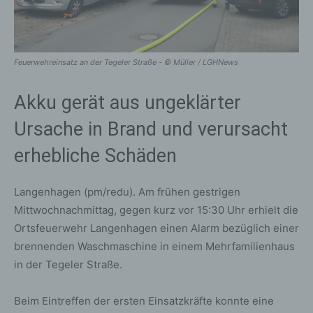
Feuerwehreinsatz an der Tegeler Straße - © Müller / LGHNews
Akku gerät aus ungeklärter
Ursache in Brand und verursacht
erhebliche Schäden
Langenhagen (pm/redu). Am frühen gestrigen
Mittwochnachmittag, gegen kurz vor 15:30 Uhr erhielt die
Ortsfeuerwehr Langenhagen einen Alarm bezüglich einer
brennenden Waschmaschine in einem Mehrfamilienhaus
in der Tegeler Straße.
Beim Eintreffen der ersten Einsatzkräfte konnte eine