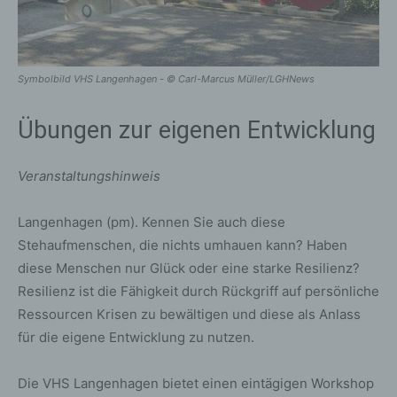
Symbolbild VHS Langenhagen - © Carl-Marcus Müller/LGHNews
Übungen zur eigenen Entwicklung
Veranstaltungshinweis
Langenhagen (pm). Kennen Sie auch diese
Stehaufmenschen, die nichts umhauen kann? Haben
diese Menschen nur Glück oder eine starke Resilienz?
Resilienz ist die Fähigkeit durch Rückgriff auf persönliche
Ressourcen Krisen zu bewältigen und diese als Anlass
für die eigene Entwicklung zu nutzen.
Die VHS Langenhagen bietet einen eintägigen Workshop