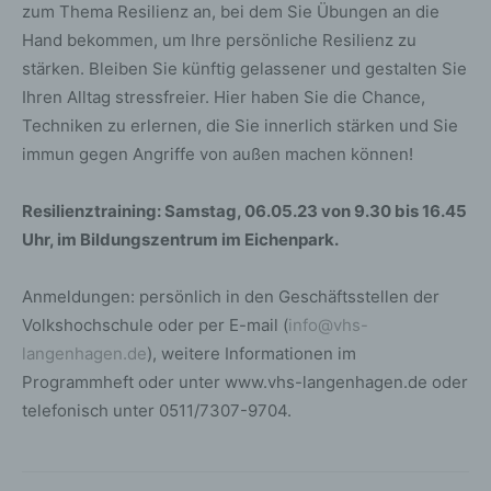
zum Thema Resilienz an, bei dem Sie Übungen an die
Hand bekommen, um Ihre persönliche Resilienz zu
stärken. Bleiben Sie künftig gelassener und gestalten Sie
Ihren Alltag stressfreier. Hier haben Sie die Chance,
Techniken zu erlernen, die Sie innerlich stärken und Sie
immun gegen Angriffe von außen machen können!
Resilienztraining: Samstag, 06.05.23 von 9.30 bis 16.45
Uhr, im Bildungszentrum im Eichenpark.
Anmeldungen: persönlich in den Geschäftsstellen der
Volkshochschule oder per E-mail (
info@vhs-
langenhagen.de
), weitere Informationen im
Programmheft oder unter www.vhs-langenhagen.de oder
telefonisch unter 0511/7307-9704.