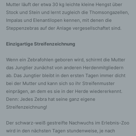
Mutter läuft der etwa 30 kg leichte kleine Hengst über
Stock und Stein und lernt zugleich die Thomsongazellen,
Impalas und Elenantilopen kennen, mit denen die
Steppenzebras auf der Anlage vergesellschaftet sind.
Einzigartige Streifenzeichnung
Wenn ein Zebrafohlen geboren wird, schirmt die Mutter
das Jungtier zunächst von anderen Herdenmitgliedern
ab. Das Jungtier bleibt in den ersten Tagen immer dicht
bei der Mutter und kann sich so ihr Streifenmuster
einprägen, an dem es sie in der Herde wiedererkennt.
Denn: Jedes Zebra hat seine ganz eigene
Streifenzeichnung!
Der schwarz-weiß gestreifte Nachwuchs im Erlebnis-Zoo
wird in den nächsten Tagen stundenweise, je nach