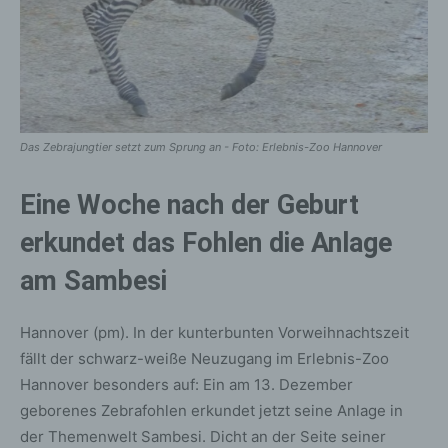
Das Zebrajungtier setzt zum Sprung an - Foto: Erlebnis-Zoo Hannover
Eine Woche nach der Geburt
erkundet das Fohlen die Anlage
am Sambesi
Hannover (pm). In der kunterbunten Vorweihnachtszeit
fällt der schwarz-weiße Neuzugang im Erlebnis-Zoo
Hannover besonders auf: Ein am 13. Dezember
geborenes Zebrafohlen erkundet jetzt seine Anlage in
der Themenwelt Sambesi. Dicht an der Seite seiner