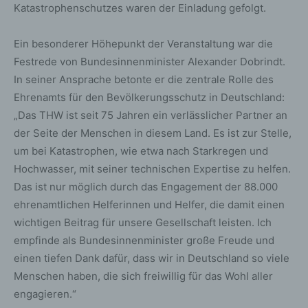
Katastrophenschutzes waren der Einladung gefolgt.
Ein besonderer Höhepunkt der Veranstaltung war die
Festrede von Bundesinnenminister Alexander Dobrindt.
In seiner Ansprache betonte er die zentrale Rolle des
Ehrenamts für den Bevölkerungsschutz in Deutschland:
„Das THW ist seit 75 Jahren ein verlässlicher Partner an
der Seite der Menschen in diesem Land. Es ist zur Stelle,
um bei Katastrophen, wie etwa nach Starkregen und
Hochwasser, mit seiner technischen Expertise zu helfen.
Das ist nur möglich durch das Engagement der 88.000
ehrenamtlichen Helferinnen und Helfer, die damit einen
wichtigen Beitrag für unsere Gesellschaft leisten. Ich
empfinde als Bundesinnenminister große Freude und
einen tiefen Dank dafür, dass wir in Deutschland so viele
Menschen haben, die sich freiwillig für das Wohl aller
engagieren.“