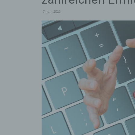
7. Juni 2025