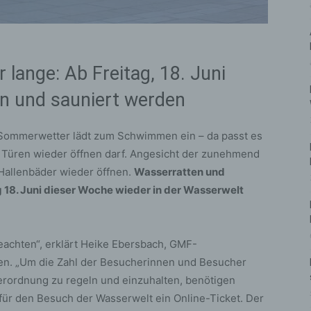
 lange: Ab Freitag, 18. Juni
 und sauniert werden
 Sommerwetter lädt zum Schwimmen ein – da passt es
 Türen wieder öffnen darf. Angesicht der zunehmend
Hallenbäder wieder öffnen.
Wasserratten und
 18. Juni dieser Woche wieder in der Wasserwelt
beachten“, erklärt Heike Ebersbach, GMF-
en. „Um die Zahl der Besucherinnen und Besucher
rordnung zu regeln und einzuhalten, benötigen
 für den Besuch der Wasserwelt ein Online-Ticket. Der