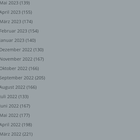
ng,
Mai 2023
(139)
April 2023
(155)
chen
März 2023
(174)
Februar 2023
(154)
Januar 2023
(140)
er
Dezember 2022
(130)
son
November 2022
(167)
ondert
Oktober 2022
(166)
einer
September 2022
(205)
n.
August 2022
(166)
Juli 2022
(133)
Juni 2022
(167)
he
Mai 2022
(177)
n oder
April 2022
(198)
r
März 2022
(221)