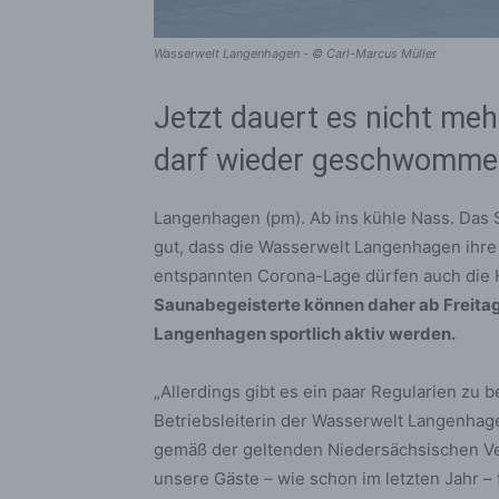
Wasserwelt Langenhagen - © Carl-Marcus Müller
Jetzt dauert es nicht mehr
darf wieder geschwommen
Langenhagen (pm). Ab ins kühle Nass. Das
gut, dass die Wasserwelt Langenhagen ihre
entspannten Corona-Lage dürfen auch die 
Saunabegeisterte können daher ab Freitag
Langenhagen sportlich aktiv werden.
„Allerdings gibt es ein paar Regularien zu 
Betriebsleiterin der Wasserwelt Langenhag
gemäß der geltenden Niedersächsischen Ve
unsere Gäste – wie schon im letzten Jahr –