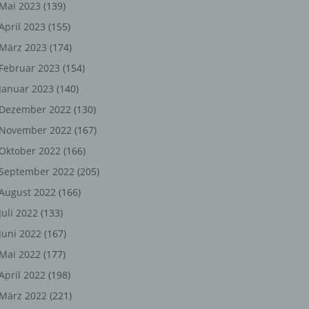
ng,
Mai 2023
(139)
April 2023
(155)
chen
März 2023
(174)
Februar 2023
(154)
Januar 2023
(140)
er
Dezember 2022
(130)
son
November 2022
(167)
ondert
Oktober 2022
(166)
einer
September 2022
(205)
n.
August 2022
(166)
Juli 2022
(133)
Juni 2022
(167)
he
Mai 2022
(177)
n oder
April 2022
(198)
r
März 2022
(221)