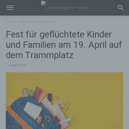
Start
Hannover und Region
Fest für geflüchtete Kinder
und Familien am 19. April auf
dem Trammplatz
14. April 2022