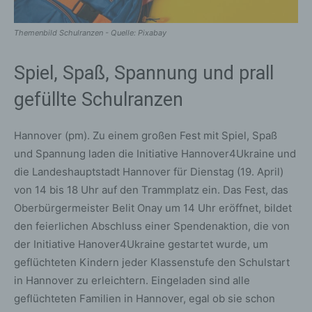
Themenbild Schulranzen - Quelle: Pixabay
Spiel, Spaß, Spannung und prall
gefüllte Schulranzen
Hannover (pm). Zu einem großen Fest mit Spiel, Spaß
und Spannung laden die Initiative Hannover4Ukraine und
die Landeshauptstadt Hannover für Dienstag (19. April)
von 14 bis 18 Uhr auf den Trammplatz ein. Das Fest, das
Oberbürgermeister Belit Onay um 14 Uhr eröffnet, bildet
den feierlichen Abschluss einer Spendenaktion, die von
der Initiative Hanover4Ukraine gestartet wurde, um
geflüchteten Kindern jeder Klassenstufe den Schulstart
in Hannover zu erleichtern. Eingeladen sind alle
geflüchteten Familien in Hannover, egal ob sie schon