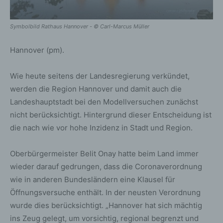
Symbolbild Rathaus Hannover - © Carl-Marcus Müller
Hannover (pm).
Wie heute seitens der Landesregierung verkündet,
werden die Region Hannover und damit auch die
Landeshauptstadt bei den Modellversuchen zunächst
nicht berücksichtigt. Hintergrund dieser Entscheidung ist
die nach wie vor hohe Inzidenz in Stadt und Region.
Oberbürgermeister Belit Onay hatte beim Land immer
wieder darauf gedrungen, dass die Coronaverordnung
wie in anderen Bundesländern eine Klausel für
Öffnungsversuche enthält. In der neusten Verordnung
wurde dies berücksichtigt. „Hannover hat sich mächtig
ins Zeug gelegt, um vorsichtig, regional begrenzt und