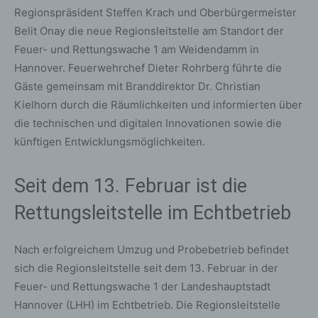
Regionspräsident Steffen Krach und Oberbürgermeister
Belit Onay die neue Regionsleitstelle am Standort der
Feuer- und Rettungswache 1 am Weidendamm in
Hannover. Feuerwehrchef Dieter Rohrberg führte die
Gäste gemeinsam mit Branddirektor Dr. Christian
Kielhorn durch die Räumlichkeiten und informierten über
die technischen und digitalen Innovationen sowie die
künftigen Entwicklungsmöglichkeiten.
Seit dem 13. Februar ist die
Rettungsleitstelle im Echtbetrieb
Nach erfolgreichem Umzug und Probebetrieb befindet
sich die Regionsleitstelle seit dem 13. Februar in der
Feuer- und Rettungswache 1 der Landeshauptstadt
Hannover (LHH) im Echtbetrieb. Die Regionsleitstelle