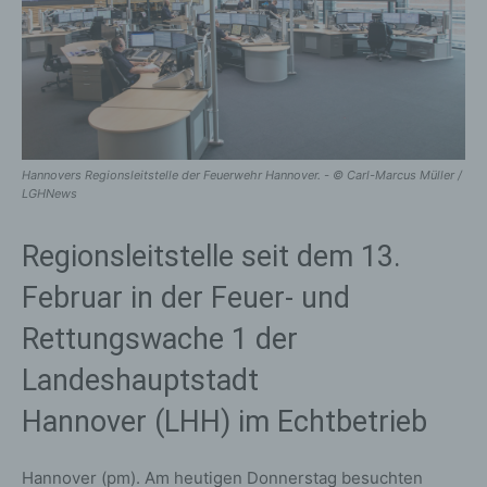
Hannovers Regionsleitstelle der Feuerwehr Hannover. - © Carl-Marcus Müller /
LGHNews
Regionsleitstelle seit dem 13.
Februar in der Feuer- und
Rettungswache 1 der
Landeshauptstadt
Hannover (LHH) im Echtbetrieb
Hannover (pm). Am heutigen Donnerstag besuchten