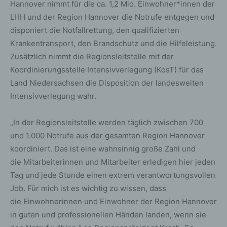
Hannover nimmt für die ca. 1,2 Mio. Einwohner*innen der
LHH und der Region Hannover die Notrufe entgegen und
disponiert die Notfallrettung, den qualifizierten
Krankentransport, den Brandschutz und die Hilfeleistung.
Zusätzlich nimmt die Regionsleitstelle mit der
Koordinierungsstelle Intensivverlegung (KosT) für das
Land Niedersachsen die Disposition der landesweiten
Intensivverlegung wahr.
„In der Regionsleitstelle werden täglich zwischen 700
und 1.000 Notrufe aus der gesamten Region Hannover
koordiniert. Das ist eine wahnsinnig große Zahl und
die Mitarbeiterinnen und Mitarbeiter erledigen hier jeden
Tag und jede Stunde einen extrem verantwortungsvollen
Job. Für mich ist es wichtig zu wissen, dass
die Einwohnerinnen und Einwohner der Region Hannover
in guten und professionellen Händen landen, wenn sie