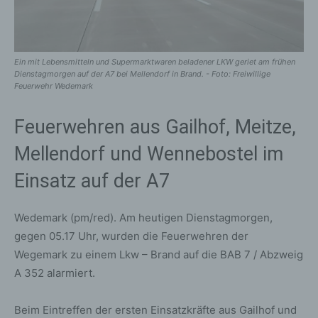
Ein mit Lebensmitteln und Supermarktwaren beladener LKW geriet am frühen
Dienstagmorgen auf der A7 bei Mellendorf in Brand. - Foto: Freiwillige
Feuerwehr Wedemark
Feuerwehren aus Gailhof, Meitze,
Mellendorf und Wennebostel im
Einsatz auf der A7
Wedemark (pm/red). Am heutigen Dienstagmorgen,
gegen 05.17 Uhr, wurden die Feuerwehren der
Wegemark zu einem Lkw – Brand auf die BAB 7 / Abzweig
A 352 alarmiert.
Beim Eintreffen der ersten Einsatzkräfte aus Gailhof und