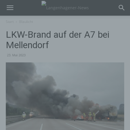
Start
Blaulicht
LKW-Brand auf der A7 bei
Mellendorf
23. Mai 2023