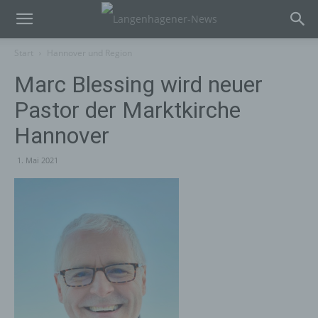
Start
Hannover und Region
Marc Blessing wird neuer
Pastor der Marktkirche
Hannover
1. Mai 2021