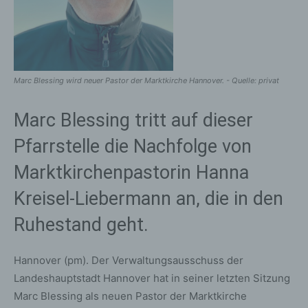
Marc Blessing wird neuer Pastor der Marktkirche Hannover. - Quelle: privat
Marc Blessing tritt auf dieser
Pfarrstelle die Nachfolge von
Marktkirchenpastorin Hanna
Kreisel-Liebermann an, die in den
Ruhestand geht.
Hannover (pm). Der Verwaltungsausschuss der
Landeshauptstadt Hannover hat in seiner letzten Sitzung
Marc Blessing als neuen Pastor der Marktkirche