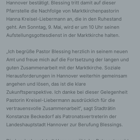
Hannover bestätigt. Blessing tritt damit auf dieser
Pfarrstelle die Nachfolge von Marktkirchenpastorin
Hanna Kreisel-Liebermann an, die in den Ruhestand
geht. Am Sonntag, 9. Mai, wird er um 10 Uhr seinen
Aufstellungsgottesdienst in der Marktkirche halten.
„Ich begrüße Pastor Blessing herzlich in seinem neuen
Amt und freue mich auf die Fortsetzung der langen und
guten Zusammenarbeit mit der Marktkirche. Soziale
Herausforderungen in Hannover weiterhin gemeinsam
angehen und lösen, das ist die klare
Zukunftsperspektive. Ich danke bei dieser Gelegenheit
Pastorin Kreisel-Liebermann ausdrücklich für die
vertrauensvolle Zusammenarbeit“, sagt Stadträtin
Konstanze Beckedorf als Patronatsvertreterin der
Landeshauptstadt Hannover zur Berufung Blessings.