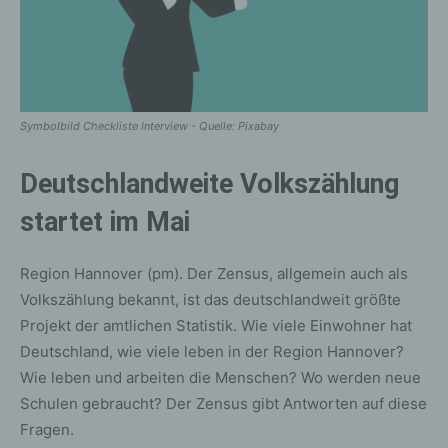
Symbolbild Checkliste Interview - Quelle: Pixabay
Deutschlandweite Volkszählung
startet im Mai
Region Hannover (pm). Der Zensus, allgemein auch als
Volkszählung bekannt, ist das deutschlandweit größte
Projekt der amtlichen Statistik. Wie viele Einwohner hat
Deutschland, wie viele leben in der Region Hannover?
Wie leben und arbeiten die Menschen? Wo werden neue
Schulen gebraucht? Der Zensus gibt Antworten auf diese
Fragen.