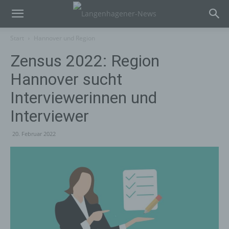
Start
Hannover und Region
Zensus 2022: Region
Hannover sucht
Interviewerinnen und
Interviewer
20. Februar 2022