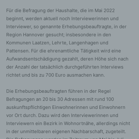
Für die Befragung der Haushalte, die im Mai 2022
beginnt, werden aktuell noch Interviewerinnen und
Interviewer, so genannte Erhebungsbeauftragte, in der
Region Hannover gesucht; insbesondere in den
Kommunen Laatzen, Lehrte, Langenhagen und
Pattensen. Für die ehrenamtliche Tätigkeit wird eine
Aufwandsentschädigung gezahlt, deren Höhe sich nach
der Anzahl der tatsächlich durchgeführten Interviews
richtet und bis zu 700 Euro ausmachen kann.
Die Erhebungsbeauftragten führen in der Regel
Befragungen an 20 bis 30 Adressen mit rund 100
auskunftspflichtigen Einwohnerinnen und Einwohnern
vor Ort durch. Dazu wird den Interviewerinnen und
Interviewern ein Bezirk in Wohnortnähe, allerdings nicht
in der unmittelbaren eigenen Nachbarschaft, zugeteilt.