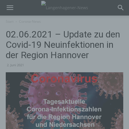
Start
Corona-News
02.06.2021 – Update zu den
Covid-19 Neuinfektionen in
der Region Hannover
2. Juni 2021