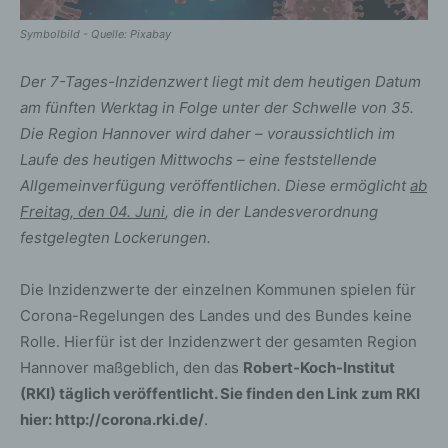
Symbolbild - Quelle: Pixabay
Der 7-Tages-Inzidenzwert liegt mit dem heutigen Datum
am fünften Werktag in Folge unter der Schwelle von 35.
Die Region Hannover wird daher – voraussichtlich im
Laufe des heutigen Mittwochs – eine feststellende
Allgemeinverfügung veröffentlichen. Diese ermöglicht
ab
Freitag, den 04. Juni
, die in der Landesverordnung
festgelegten Lockerungen.
Die Inzidenzwerte der einzelnen Kommunen spielen für
Corona-Regelungen des Landes und des Bundes keine
Rolle. Hierfür ist der Inzidenzwert der gesamten Region
Hannover maßgeblich, den das
Robert-Koch-Institut
(RKI) täglich veröffentlicht. Sie finden den Link zum RKI
hier:
http://corona.rki.de/
.