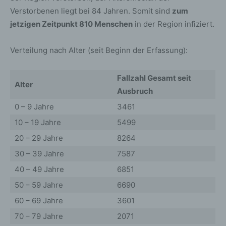
Verstorbenen liegt bei 84 Jahren. Somit sind
zum
jetzigen Zeitpunkt 810 Menschen
in der Region infiziert.
Verteilung nach Alter (seit Beginn der Erfassung):
Fallzahl Gesamt seit
Alter
Ausbruch
0 – 9 Jahre
3461
10 – 19 Jahre
5499
20 – 29 Jahre
8264
30 – 39 Jahre
7587
40 – 49 Jahre
6851
50 – 59 Jahre
6690
60 – 69 Jahre
3601
70 – 79 Jahre
2071