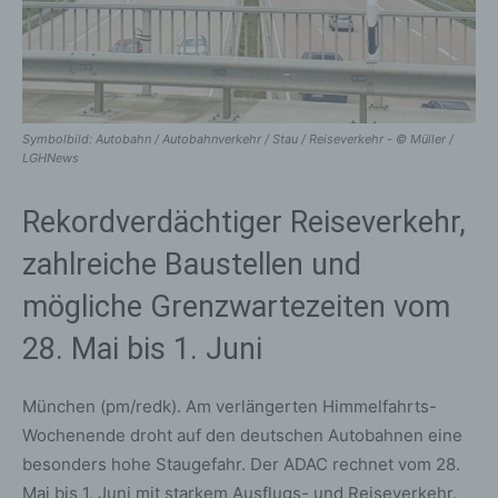
Symbolbild: Autobahn / Autobahnverkehr / Stau / Reiseverkehr - © Müller /
LGHNews
Rekordverdächtiger Reiseverkehr,
zahlreiche Baustellen und
mögliche Grenzwartezeiten vom
28. Mai bis 1. Juni
München (pm/redk). Am verlängerten Himmelfahrts-
Wochenende droht auf den deutschen Autobahnen eine
besonders hohe Staugefahr. Der ADAC rechnet vom 28.
Mai bis 1. Juni mit starkem Ausflugs- und Reiseverkehr.