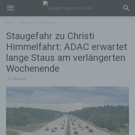
Start
Hannover und Region
Staugefahr zu Christi
Himmelfahrt: ADAC erwartet
lange Staus am verlängerten
Wochenende
27. Mai 2025