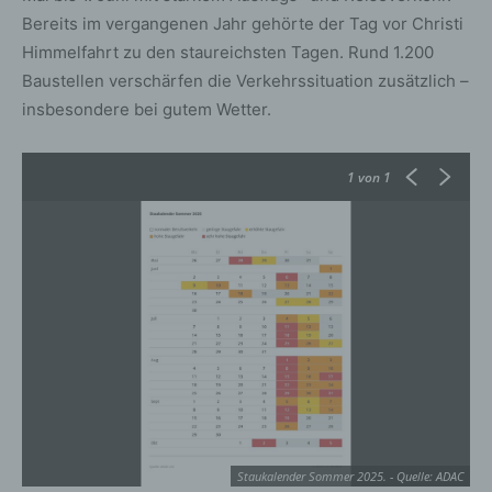
Bereits im vergangenen Jahr gehörte der Tag vor Christi
Himmelfahrt zu den staureichsten Tagen. Rund 1.200
Baustellen verschärfen die Verkehrssituation zusätzlich –
insbesondere bei gutem Wetter.
1
von 1
Staukalender Sommer 2025. - Quelle: ADAC