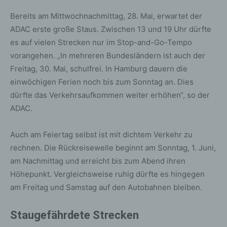
Bereits am Mittwochnachmittag, 28. Mai, erwartet der
ADAC erste große Staus. Zwischen 13 und 19 Uhr dürfte
es auf vielen Strecken nur im Stop-and-Go-Tempo
vorangehen. „In mehreren Bundesländern ist auch der
Freitag, 30. Mai, schulfrei. In Hamburg dauern die
einwöchigen Ferien noch bis zum Sonntag an. Dies
dürfte das Verkehrsaufkommen weiter erhöhen“, so der
ADAC.
Auch am Feiertag selbst ist mit dichtem Verkehr zu
rechnen. Die Rückreisewelle beginnt am Sonntag, 1. Juni,
am Nachmittag und erreicht bis zum Abend ihren
Höhepunkt. Vergleichsweise ruhig dürfte es hingegen
am Freitag und Samstag auf den Autobahnen bleiben.
Staugefährdete Strecken