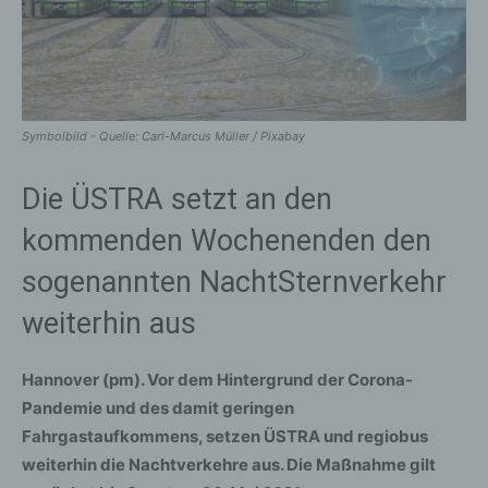
Symbolbild - Quelle: Carl-Marcus Müller / Pixabay
Die ÜSTRA setzt an den
kommenden Wochenenden den
sogenannten NachtSternverkehr
weiterhin aus
Hannover (pm). Vor dem Hintergrund der Corona-
Pandemie und des damit geringen
Fahrgastaufkommens, setzen ÜSTRA und regiobus
weiterhin die Nachtverkehre aus. Die Maßnahme gilt