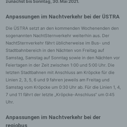
zunächst bis Sonntag, 30. Mai 2021.
Anpassungen im Nachtverkehr bei der ÜSTRA
Die ÜSTRA setzt an den kommenden Wochenenden den
sogenannten NachtSternverkehr weiterhin aus. Der
NachtSternverkehr fährt üblicherweise im Bus- und
Stadtbahnbereich in den Nächten von Freitag auf
Samstag, Samstag auf Sonntag sowie in den Nächten vor
Feiertagen in der Zeit zwischen 1:00 und 5:00 Uhr. Die
letzten Stadtbahnen mit Anschluss am Kröpcke für die
Linien 2, 3, 5, 6 und 9 fahren jeweils am Freitag und
Samstag vom Kröpcke um 0:30 Uhr ab. Für die Linien 1, 4,
7 und 11 fährt der letzte „Kröpcke-Anschluss“ um 0:45
Uhr.
Anpassungen im Nachtverkehr bei der
regiobus