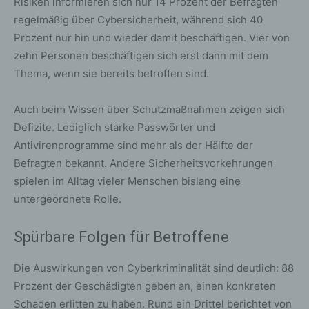
Risiken informieren sich nur 14 Prozent der Befragten
regelmäßig über Cybersicherheit, während sich 40
Prozent nur hin und wieder damit beschäftigen. Vier von
zehn Personen beschäftigen sich erst dann mit dem
Thema, wenn sie bereits betroffen sind.
Auch beim Wissen über Schutzmaßnahmen zeigen sich
Defizite. Lediglich starke Passwörter und
Antivirenprogramme sind mehr als der Hälfte der
Befragten bekannt. Andere Sicherheitsvorkehrungen
spielen im Alltag vieler Menschen bislang eine
untergeordnete Rolle.
Spürbare Folgen für Betroffene
Die Auswirkungen von Cyberkriminalität sind deutlich: 88
Prozent der Geschädigten geben an, einen konkreten
Schaden erlitten zu haben. Rund ein Drittel berichtet von