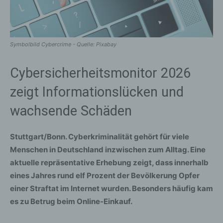
Symbolbild Cybercrime - Quelle: Pixabay
Cybersicherheitsmonitor 2026
zeigt Informationslücken und
wachsende Schäden
Stuttgart/Bonn. Cyberkriminalität gehört für viele
Menschen in Deutschland inzwischen zum Alltag. Eine
aktuelle repräsentative Erhebung zeigt, dass innerhalb
eines Jahres rund elf Prozent der Bevölkerung Opfer
einer Straftat im Internet wurden. Besonders häufig kam
es zu Betrug beim Online-Einkauf.