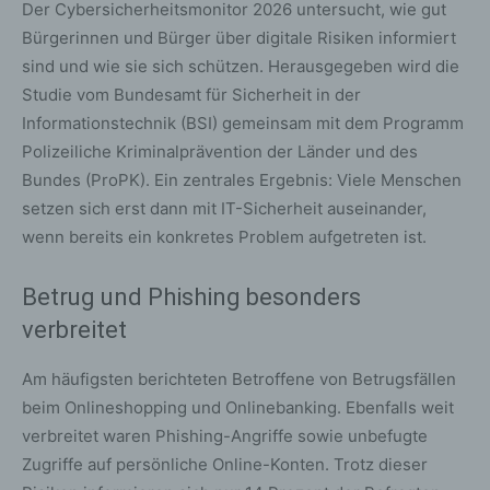
Der Cybersicherheitsmonitor 2026 untersucht, wie gut
Bürgerinnen und Bürger über digitale Risiken informiert
sind und wie sie sich schützen. Herausgegeben wird die
Studie vom Bundesamt für Sicherheit in der
Informationstechnik (BSI) gemeinsam mit dem Programm
Polizeiliche Kriminalprävention der Länder und des
Bundes (ProPK). Ein zentrales Ergebnis: Viele Menschen
setzen sich erst dann mit IT-Sicherheit auseinander,
wenn bereits ein konkretes Problem aufgetreten ist.
Betrug und Phishing besonders
verbreitet
Am häufigsten berichteten Betroffene von Betrugsfällen
beim Onlineshopping und Onlinebanking. Ebenfalls weit
verbreitet waren Phishing-Angriffe sowie unbefugte
Zugriffe auf persönliche Online-Konten. Trotz dieser