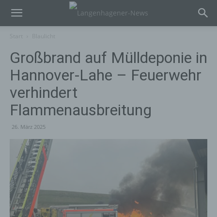
Start
Blaulicht
Großbrand auf Mülldeponie in
Hannover-Lahe – Feuerwehr
verhindert
Flammenausbreitung
26. März 2025