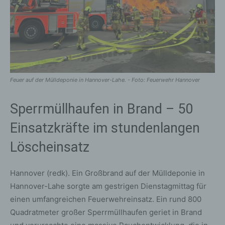
Feuer auf der Mülldeponie in Hannover-Lahe. - Foto: Feuerwehr Hannover
Sperrmüllhaufen in Brand – 50
Einsatzkräfte im stundenlangen
Löscheinsatz
Hannover (redk). Ein Großbrand auf der Mülldeponie in
Hannover-Lahe sorgte am gestrigen Dienstagmittag für
einen umfangreichen Feuerwehreinsatz. Ein rund 800
Quadratmeter großer Sperrmüllhaufen geriet in Brand