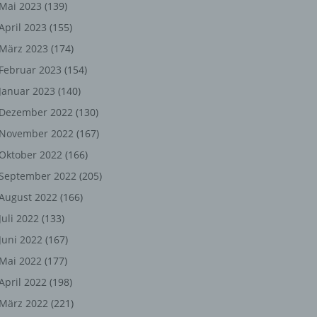
ng,
Mai 2023
(139)
April 2023
(155)
chen
März 2023
(174)
Februar 2023
(154)
Januar 2023
(140)
er
Dezember 2022
(130)
son
November 2022
(167)
ondert
Oktober 2022
(166)
einer
September 2022
(205)
n.
August 2022
(166)
Juli 2022
(133)
Juni 2022
(167)
he
Mai 2022
(177)
n oder
April 2022
(198)
r
März 2022
(221)