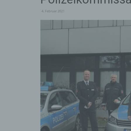
4. Februar 2021