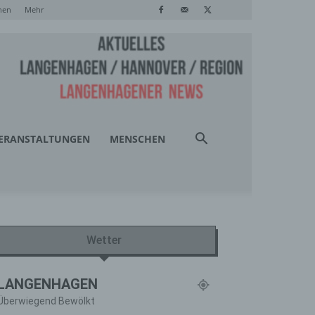
hen
Mehr
ERANSTALTUNGEN
MENSCHEN
Wetter
LANGENHAGEN
Überwiegend Bewölkt