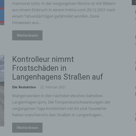
Hannover (ots). In der vergangenen Woche ist mit Bildern
aus einem Einbruch in einem Imbiss vom 29.12.2021 nach
einem Tatverdächtigen gefahndet worden. Dank
Hinweisen aus...
Weiterlesen
Kontrolleur nimmt
Frostschäden in
Langenhagens Straßen auf
Die Redaktion
-
22. Februar 2021
Mängel werden in den nächsten Wochen behoben
Langenhagen (pm). Die Temperaturschwankungen der
vergangenen Tage kombiniert mit Eis und Tauwetter
haben mancherorts den Straßen in Langenhagen...
Weiterlesen