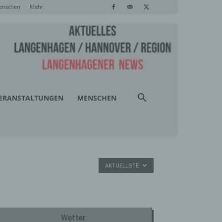
enschen
Mehr
ERANSTALTUNGEN
MENSCHEN
AKTUELLSTE
Wetter