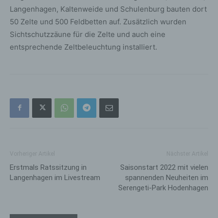
Langenhagen, Kaltenweide und Schulenburg bauten dort
50 Zelte und 500 Feldbetten auf. Zusätzlich wurden
Sichtschutzzäune für die Zelte und auch eine
entsprechende Zeltbeleuchtung installiert.
Vorheriger Artikel
Nächster Artikel
Erstmals Ratssitzung in
Saisonstart 2022 mit vielen
Langenhagen im Livestream
spannenden Neuheiten im
Serengeti-Park Hodenhagen