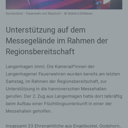
Symbolbild - Feuerwehr mit Blaulicht - © Müller/LGHNews
Unterstützung auf dem
Messegelände im Rahmen der
Regionsbereitschaft
Langenhagen (mm). Die Kamerad*innen der
Langenhagener Feuerwehren wurden bereits am letzten
Samstag, im Rahmen der Regionsbereitschaft, zur
Unterstützung in die hannoverschen Messehallen
gerufen. Der 2. Zug aus Langenhagen hatte dort tatkräftig
beim Aufbau einer Flüchtlingsunterkunft in einer der
Messehallen geholfen.
Insgesamt 33 Ehrenamtliche aus Engelbostel, Godshorn,