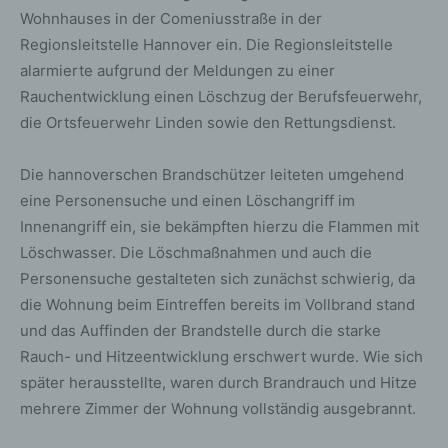
Wohnhauses in der Comeniusstraße in der
Regionsleitstelle Hannover ein. Die Regionsleitstelle
alarmierte aufgrund der Meldungen zu einer
Rauchentwicklung einen Löschzug der Berufsfeuerwehr,
die Ortsfeuerwehr Linden sowie den Rettungsdienst.
Die hannoverschen Brandschützer leiteten umgehend
eine Personensuche und einen Löschangriff im
Innenangriff ein, sie bekämpften hierzu die Flammen mit
Löschwasser. Die Löschmaßnahmen und auch die
Personensuche gestalteten sich zunächst schwierig, da
die Wohnung beim Eintreffen bereits im Vollbrand stand
und das Auffinden der Brandstelle durch die starke
Rauch- und Hitzeentwicklung erschwert wurde. Wie sich
später herausstellte, waren durch Brandrauch und Hitze
mehrere Zimmer der Wohnung vollständig ausgebrannt.