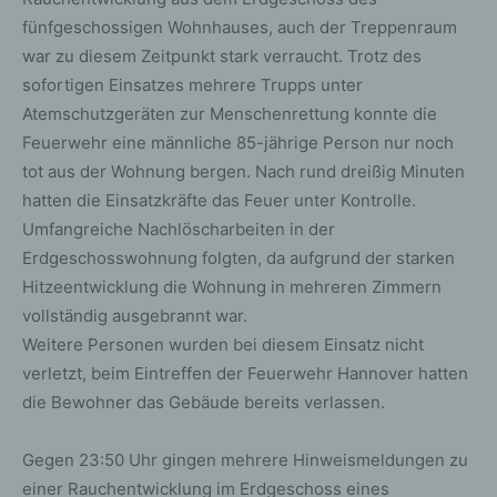
fünfgeschossigen Wohnhauses, auch der Treppenraum
war zu diesem Zeitpunkt stark verraucht. Trotz des
sofortigen Einsatzes mehrere Trupps unter
Atemschutzgeräten zur Menschenrettung konnte die
Feuerwehr eine männliche 85-jährige Person nur noch
tot aus der Wohnung bergen. Nach rund dreißig Minuten
hatten die Einsatzkräfte das Feuer unter Kontrolle.
Umfangreiche Nachlöscharbeiten in der
Erdgeschosswohnung folgten, da aufgrund der starken
Hitzeentwicklung die Wohnung in mehreren Zimmern
vollständig ausgebrannt war.
Weitere Personen wurden bei diesem Einsatz nicht
verletzt, beim Eintreffen der Feuerwehr Hannover hatten
die Bewohner das Gebäude bereits verlassen.
Gegen 23:50 Uhr gingen mehrere Hinweismeldungen zu
einer Rauchentwicklung im Erdgeschoss eines