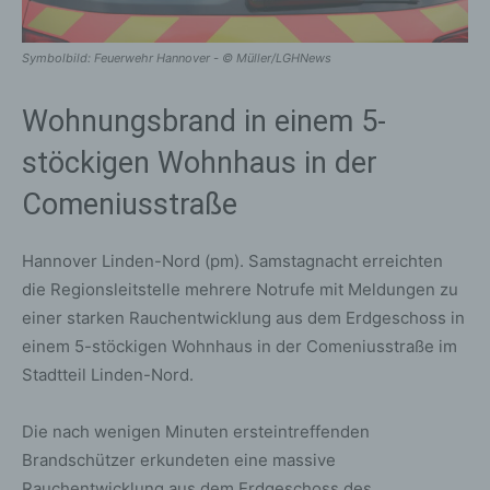
Symbolbild: Feuerwehr Hannover - © Müller/LGHNews
Wohnungsbrand in einem 5-
stöckigen Wohnhaus in der
Comeniusstraße
Hannover Linden-Nord (pm). Samstagnacht erreichten
die Regionsleitstelle mehrere Notrufe mit Meldungen zu
einer starken Rauchentwicklung aus dem Erdgeschoss in
einem 5-stöckigen Wohnhaus in der Comeniusstraße im
Stadtteil Linden-Nord.
Die nach wenigen Minuten ersteintreffenden
Brandschützer erkundeten eine massive
Rauchentwicklung aus dem Erdgeschoss des