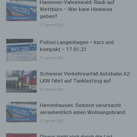
Hannover-Vahrenwald: Raub auf
Wettbüro – Wer kann Hinweise
geben?
17. Januar 2021
Polizei Langenhagen – kurz und
kompakt – 17.01.21
17. Januar 2021
Schwerer Verkehrsunfall Autobahn A2:
LKW fährt auf Tanklastzug auf
15. Januar 2021
Herrenhausen: Seniorin verursacht
versehentlich einen Wohnungsbrand
15. Januar 2021
Ölspur zieht sich durch die List