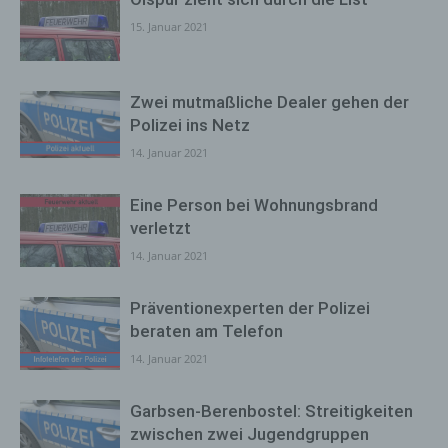
15. Januar 2021
Zwei mutmaßliche Dealer gehen der
Polizei ins Netz
14. Januar 2021
Eine Person bei Wohnungsbrand
verletzt
14. Januar 2021
Präventionexperten der Polizei
beraten am Telefon
14. Januar 2021
Garbsen-Berenbostel: Streitigkeiten
zwischen zwei Jugendgruppen