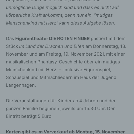
unmögliche Dinge möglich sind und dass es nicht auf
körperliche Kraft ankommt, denn nur ein ”mutiges
Menschenkind mit Herz“ kann diese Aufgabe lösen.
Das
Figurentheater DIE ROTEN FINGER
gastiert mit dem
Stück
Im Land der Drachen und Elfen
am Donnerstag, 18.
November und am Freitag, 19. November 2021, mit einer
musikalischen Phantasy-Geschichte über ein mutiges
Menschenkind mit Herz – inclusive Figurenspiel,
Schauspiel und Mitmachliedern im Haus der Jugend
Langenhagen.
Die Veranstaltungen für Kinder ab 4 Jahren und der
ganzen Familie beginnen jeweils um 15.30 Uhr. Der
Eintritt beträgt 5 Euro.
Karten gibt es im Vorverkauf ab Montag, 15. November