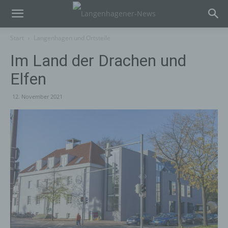
Start
Langenhagen und Ortsteile
Im Land der Drachen und
Elfen
12. November 2021