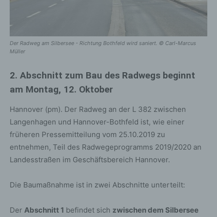
Der Radweg am Silbersee - Richtung Bothfeld wird saniert. © Carl-Marcus
Müller
2. Abschnitt zum Bau des Radwegs beginnt
am Montag, 12. Oktober
Hannover (pm). Der Radweg an der L 382 zwischen
Langenhagen und Hannover-Bothfeld ist, wie einer
früheren Pressemitteilung vom 25.10.2019 zu
entnehmen, Teil des Radwegeprogramms 2019/2020 an
Landesstraßen im Geschäftsbereich Hannover.
Die Baumaßnahme ist in zwei Abschnitte unterteilt:
Der
Abschnitt 1
befindet sich
zwischen dem Silbersee