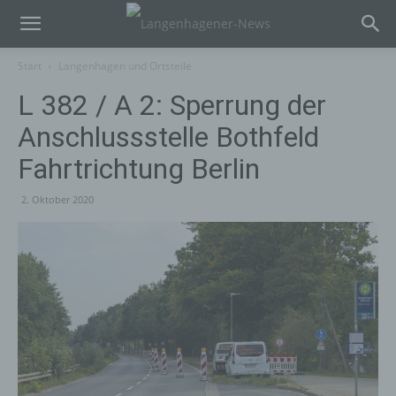
Start
Langenhagen und Ortsteile
L 382 / A 2: Sperrung der
Anschlussstelle Bothfeld
Fahrtrichtung Berlin
2. Oktober 2020