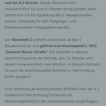
und der A 2-Brücke
. Dieser Abschnitt wird
voraussichtlich bis zum 9. Oktober fertig gestellt, kann
jedoch erst mit Fertigstellung des 2. Bauabschnittes
wieder vollständig für den Fußgänger- und
Radfahrerverkehr freigegeben werden.
Der
Abschnitt 2
schließt unmittelbar an den 1.
Bauabschnitt an und
geht bis zum Knotenpunkt L 382/
„General-Wever-Straße“
. Die Arbeiten in diesem
Abschnitt beginnen am Montag, den 12. Oktober und
dauern voraussichtlich zwei Wochen. In diesem Zeitraum
ist auch die Anschlussstelle Bothfeld in Fahrtrichtung
Berlin gesperrt.
Eine Umleitung ab Anschlussstelle Bothfeld über die A 2,
zunächst in Fahrtrichtung Dortmund mit
Wendemöglichkeit in der Anschlussstelle Langenhagen,