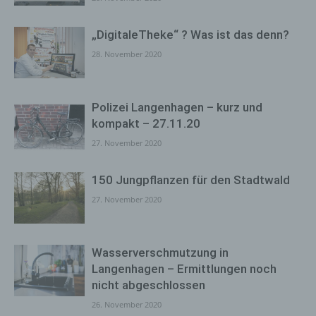
„DigitaleTheke“ ? Was ist das denn?
28. November 2020
Polizei Langenhagen – kurz und
kompakt – 27.11.20
27. November 2020
150 Jungpflanzen für den Stadtwald
27. November 2020
Wasserverschmutzung in
Langenhagen – Ermittlungen noch
nicht abgeschlossen
26. November 2020