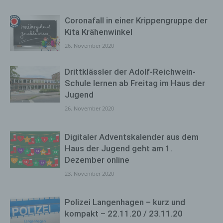
Coronafall in einer Krippengruppe der
Kita Krähenwinkel
26. November 2020
Drittklässler der Adolf-Reichwein-
Schule lernen ab Freitag im Haus der
Jugend
26. November 2020
Digitaler Adventskalender aus dem
Haus der Jugend geht am 1.
Dezember online
23. November 2020
Polizei Langenhagen – kurz und
kompakt – 22.11.20 / 23.11.20