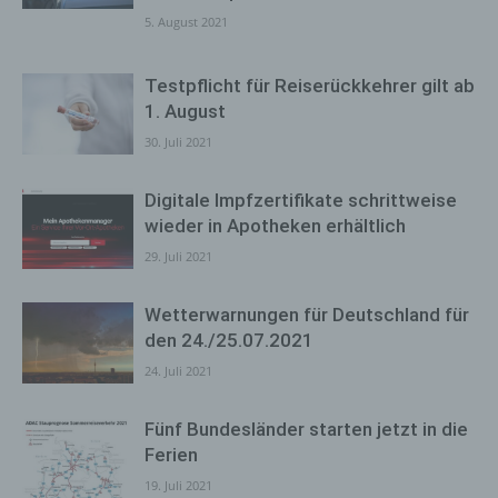
5. August 2021
Testpflicht für Reiserückkehrer gilt ab
1. August
30. Juli 2021
Digitale Impfzertifikate schrittweise
wieder in Apotheken erhältlich
29. Juli 2021
Wetterwarnungen für Deutschland für
den 24./25.07.2021
24. Juli 2021
Fünf Bundesländer starten jetzt in die
Ferien
19. Juli 2021