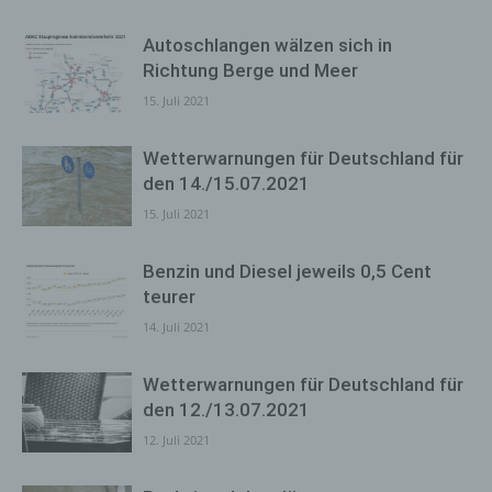
Autoschlangen wälzen sich in
Richtung Berge und Meer
15. Juli 2021
Wetterwarnungen für Deutschland für
den 14./15.07.2021
15. Juli 2021
Benzin und Diesel jeweils 0,5 Cent
teurer
14. Juli 2021
Wetterwarnungen für Deutschland für
den 12./13.07.2021
12. Juli 2021